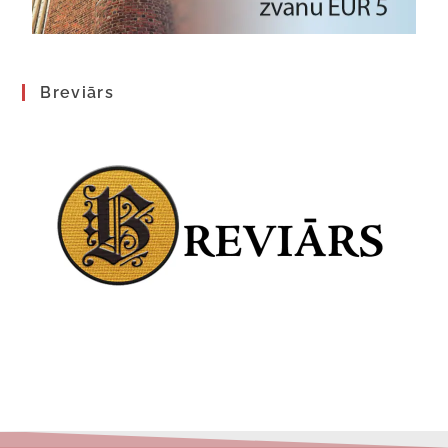
Breviārs