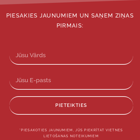
PIESAKIES JAUNUMIEM UN SAŅEM ZIŅAS
PIRMAIS:
PIETEIKTIES
*PIESAKOTIES JAUNUMIEM, JŪS PIEKRĪTAT VIETNES
LIETOŠANAS NOTEIKUMIEM