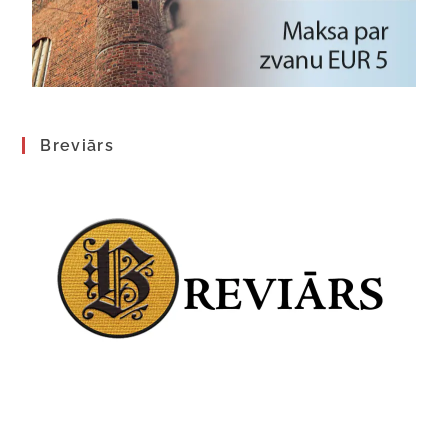
Breviārs