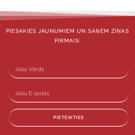
PIESAKIES JAUNUMIEM UN SAŅEM ZIŅAS
PIRMAIS:
PIETEIKTIES