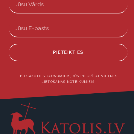
PIETEIKTIES
*PIESAKOTIES JAUNUMIEM, JŪS PIEKRĪTAT VIETNES
LIETOŠANAS NOTEIKUMIEM