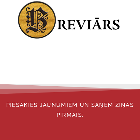
PIESAKIES JAUNUMIEM UN SAŅEM ZIŅAS
PIRMAIS: