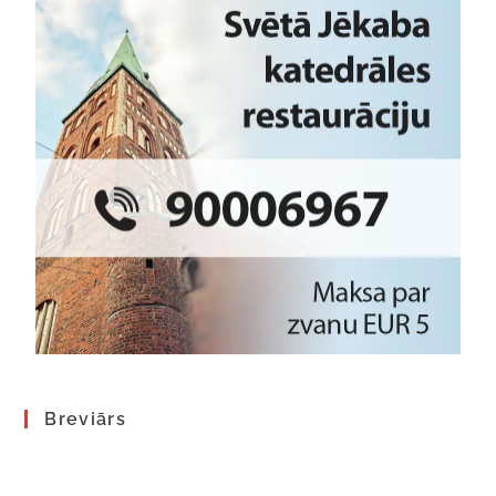
Breviārs