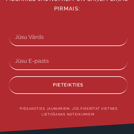
PIRMAIS:
PIETEIKTIES
*PIESAKOTIES JAUNUMIEM, JŪS PIEKRĪTAT VIETNES
LIETOŠANAS NOTEIKUMIEM