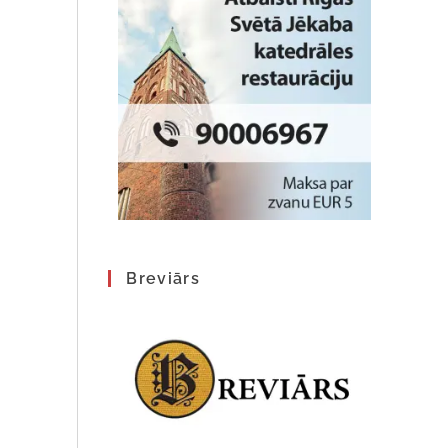
Breviārs