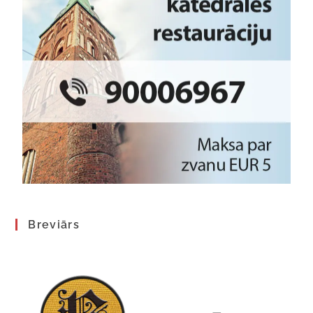
Breviārs