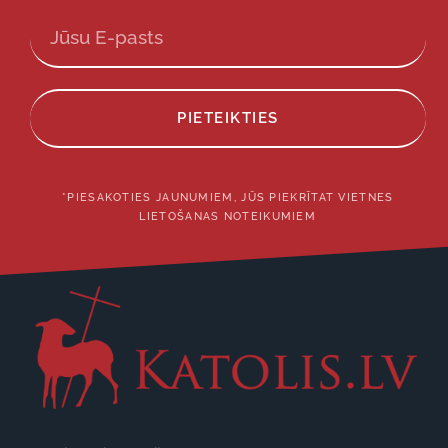
PIETEIKTIES
*PIESAKOTIES JAUNUMIEM, JŪS PIEKRĪTAT VIETNES
LIETOŠANAS NOTEIKUMIEM