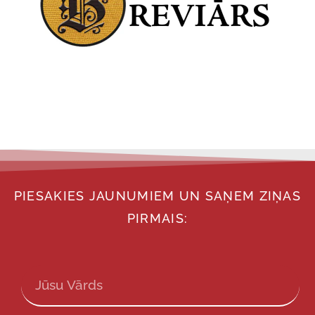
PIESAKIES JAUNUMIEM UN SAŅEM ZIŅAS
PIRMAIS: