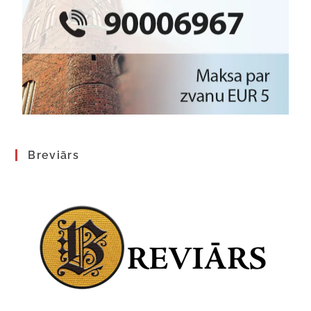
Breviārs