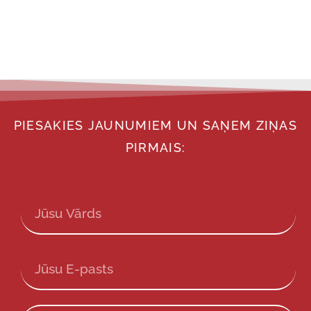
PIESAKIES JAUNUMIEM UN SAŅEM ZIŅAS
PIRMAIS: