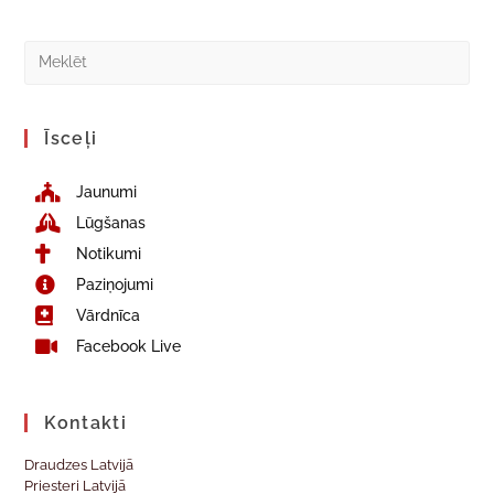
Īsceļi
Jaunumi
Lūgšanas
Notikumi
Paziņojumi
Vārdnīca
Facebook Live
Kontakti
Draudzes Latvijā
Priesteri Latvijā