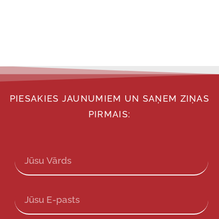
PIESAKIES JAUNUMIEM UN SAŅEM ZIŅAS
PIRMAIS: