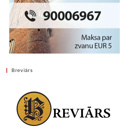
Breviārs