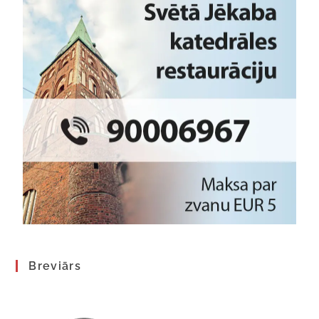
Breviārs