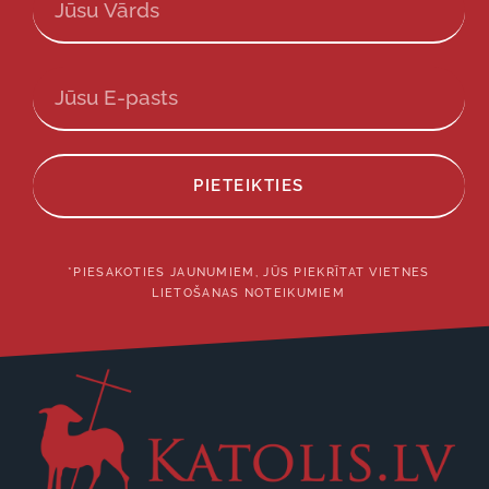
PIETEIKTIES
*PIESAKOTIES JAUNUMIEM, JŪS PIEKRĪTAT VIETNES
LIETOŠANAS NOTEIKUMIEM