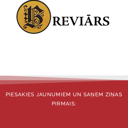
PIESAKIES JAUNUMIEM UN SAŅEM ZIŅAS
PIRMAIS: