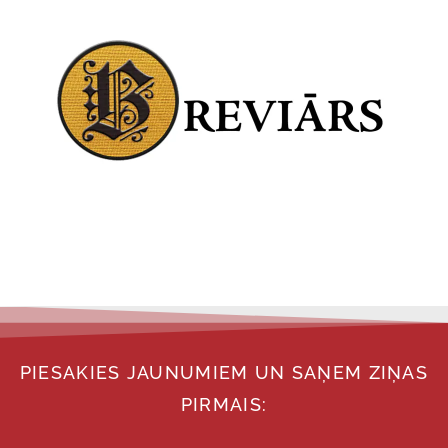
PIESAKIES JAUNUMIEM UN SAŅEM ZIŅAS
PIRMAIS: