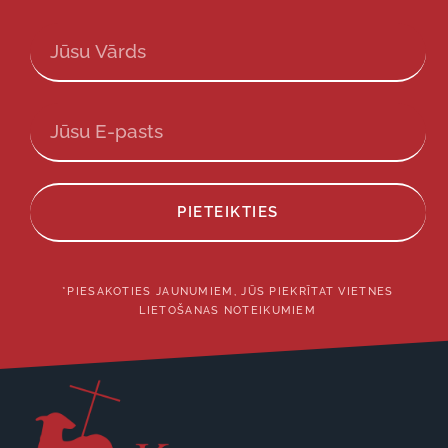
PIETEIKTIES
*PIESAKOTIES JAUNUMIEM, JŪS PIEKRĪTAT VIETNES
LIETOŠANAS NOTEIKUMIEM