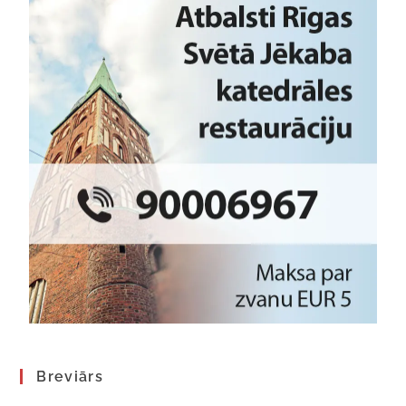
Breviārs