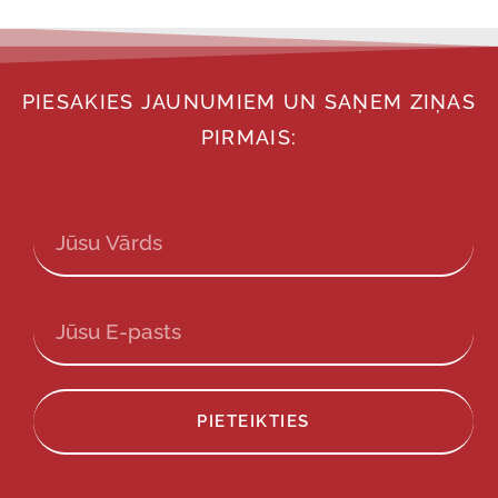
PIESAKIES JAUNUMIEM UN SAŅEM ZIŅAS
PIRMAIS:
PIETEIKTIES