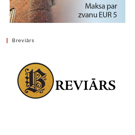
Breviārs