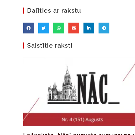
Dalīties ar rakstu
Saistītie raksti