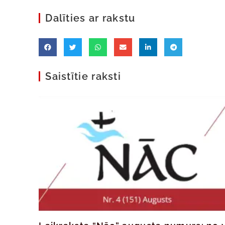
Dalīties ar rakstu
Saistītie raksti