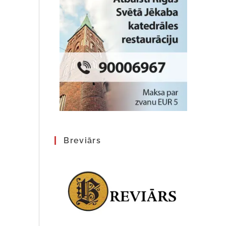
Breviārs