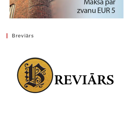
Breviārs