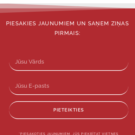
PIESAKIES JAUNUMIEM UN SAŅEM ZIŅAS
PIRMAIS:
PIETEIKTIES
*PIESAKOTIES JAUNUMIEM, JŪS PIEKRĪTAT VIETNES