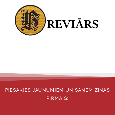
PIESAKIES JAUNUMIEM UN SAŅEM ZIŅAS
PIRMAIS: