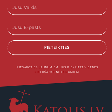
PIETEIKTIES
*PIESAKOTIES JAUNUMIEM, JŪS PIEKRĪTAT VIETNES
LIETOŠANAS NOTEIKUMIEM