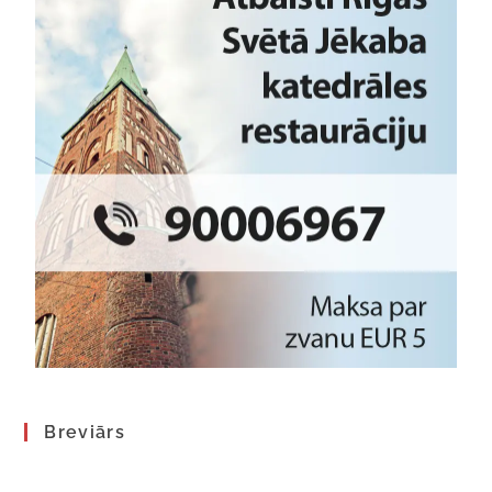
Breviārs