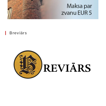
Breviārs