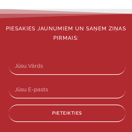
PIESAKIES JAUNUMIEM UN SAŅEM ZIŅAS
PIRMAIS:
PIETEIKTIES