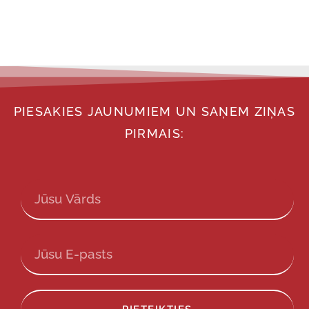
PIESAKIES JAUNUMIEM UN SAŅEM ZIŅAS
PIRMAIS: