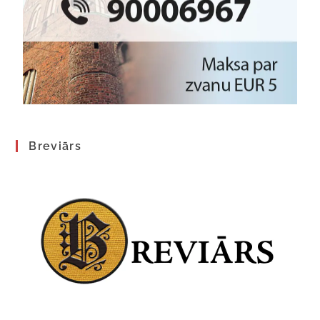
Breviārs