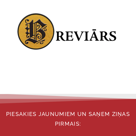
PIESAKIES JAUNUMIEM UN SAŅEM ZIŅAS
PIRMAIS: