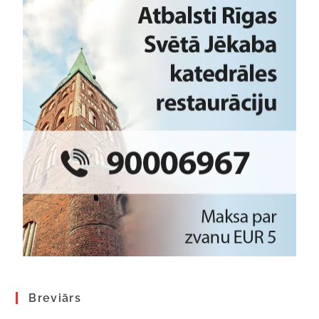
Breviārs