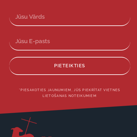
PIETEIKTIES
*PIESAKOTIES JAUNUMIEM, JŪS PIEKRĪTAT VIETNES
LIETOŠANAS NOTEIKUMIEM