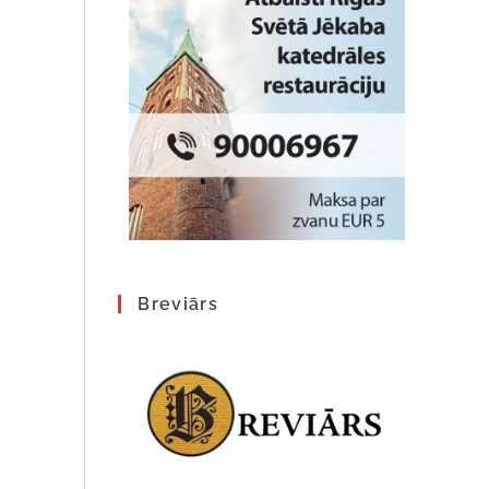
Breviārs