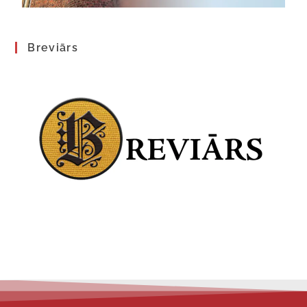
Breviārs