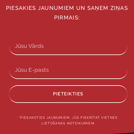
PIESAKIES JAUNUMIEM UN SAŅEM ZIŅAS
PIRMAIS:
PIETEIKTIES
*PIESAKOTIES JAUNUMIEM, JŪS PIEKRĪTAT VIETNES
LIETOŠANAS NOTEIKUMIEM