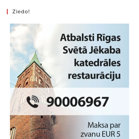
Ziedo!