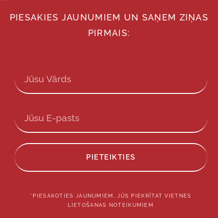
PIESAKIES JAUNUMIEM UN SAŅEM ZIŅAS
PIRMAIS:
PIETEIKTIES
*PIESAKOTIES JAUNUMIEM, JŪS PIEKRĪTAT VIETNES
LIETOŠANAS NOTEIKUMIEM