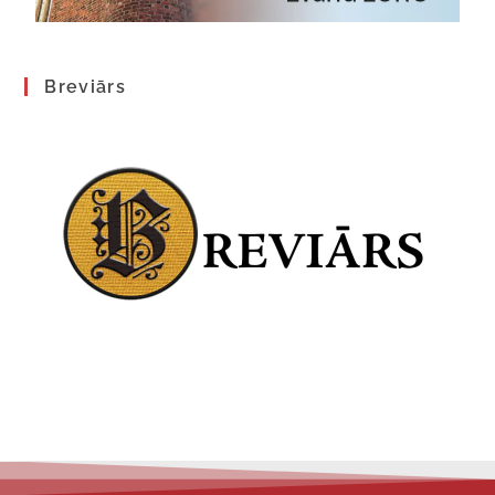
Breviārs