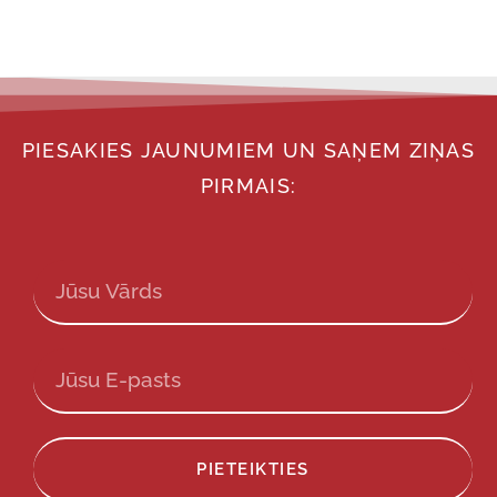
PIESAKIES JAUNUMIEM UN SAŅEM ZIŅAS
PIRMAIS:
PIETEIKTIES