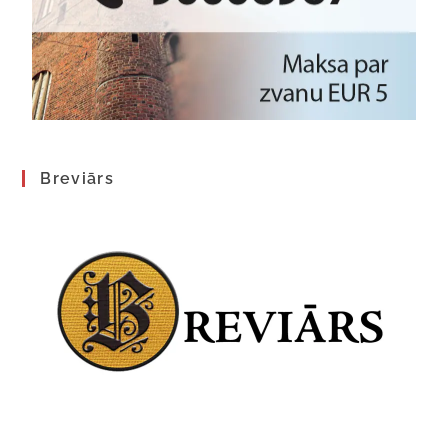
Breviārs