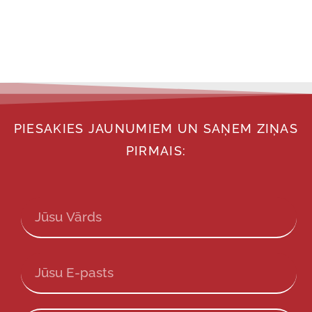
PIESAKIES JAUNUMIEM UN SAŅEM ZIŅAS
PIRMAIS: