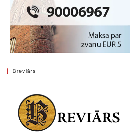
Breviārs