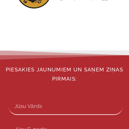
PIESAKIES JAUNUMIEM UN SAŅEM ZIŅAS
PIRMAIS: