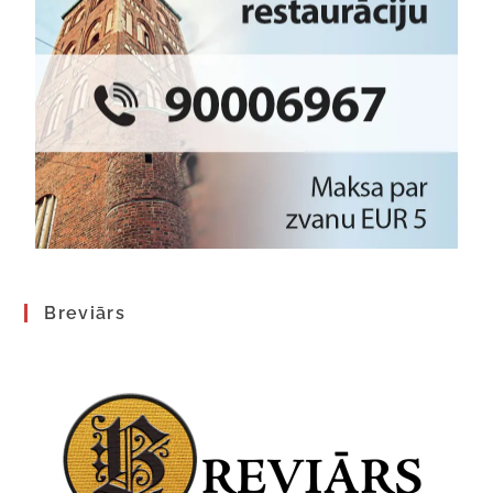
Breviārs