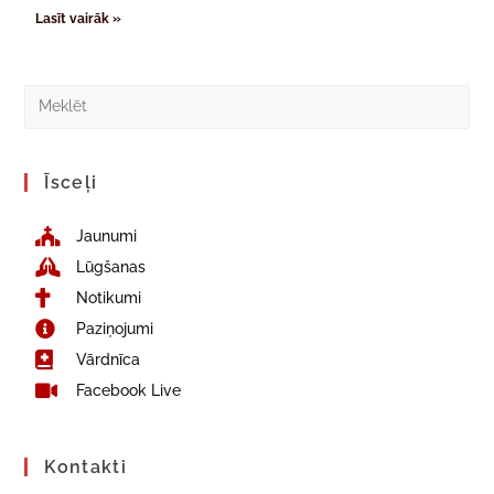
Lasīt vairāk »
Īsceļi
Jaunumi
Lūgšanas
Notikumi
Paziņojumi
Vārdnīca
Facebook Live
Kontakti