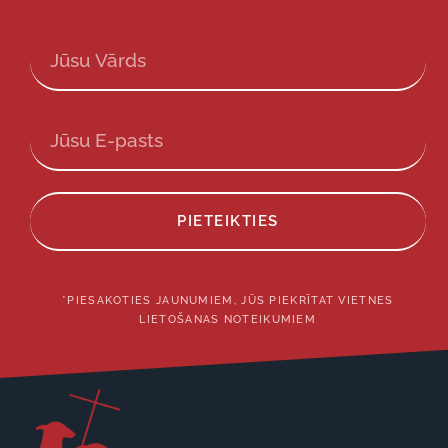
PIETEIKTIES
*PIESAKOTIES JAUNUMIEM, JŪS PIEKRĪTAT VIETNES
LIETOŠANAS NOTEIKUMIEM