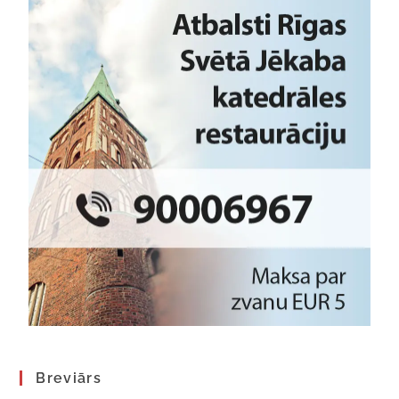
Breviārs