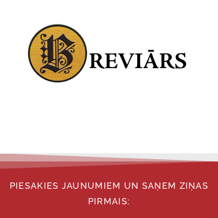
PIESAKIES JAUNUMIEM UN SAŅEM ZIŅAS
PIRMAIS: