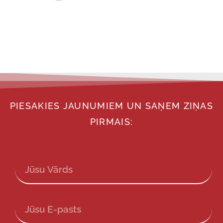
PIESAKIES JAUNUMIEM UN SAŅEM ZIŅAS
PIRMAIS: