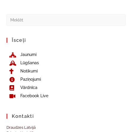
Īsceļi
Jaunumi
Lūgšanas
Notikumi
Paziņojumi
Vārdnīca
Facebook Live
Kontakti
Draudzes Latvijā