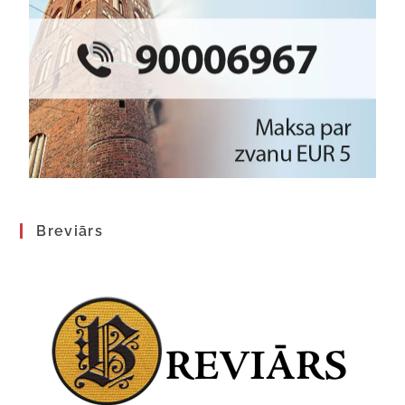
Breviārs