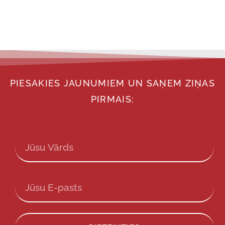
PIESAKIES JAUNUMIEM UN SAŅEM ZIŅAS
PIRMAIS: