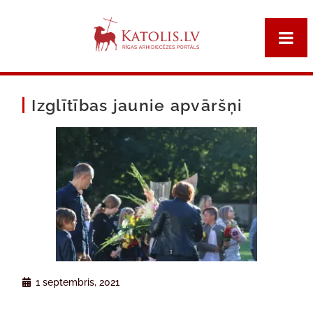
Izglītības jaunie apvāršņi
1 septembris, 2021