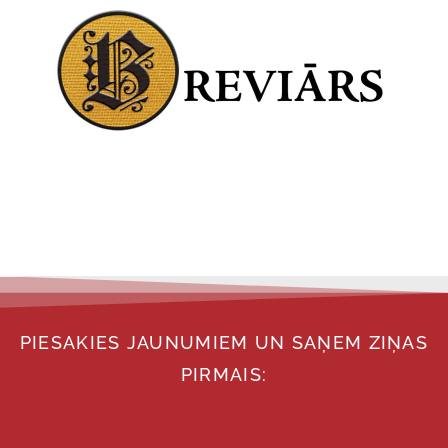
PIESAKIES JAUNUMIEM UN SAŅEM ZIŅAS
PIRMAIS: