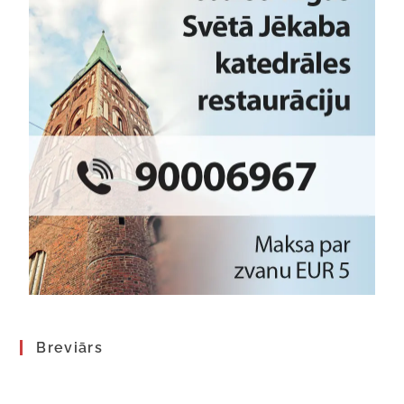
Breviārs