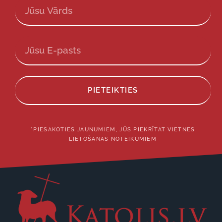
PIETEIKTIES
*PIESAKOTIES JAUNUMIEM, JŪS PIEKRĪTAT VIETNES
LIETOŠANAS NOTEIKUMIEM