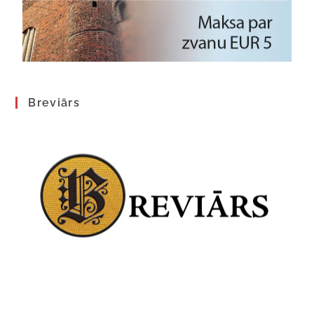
Breviārs