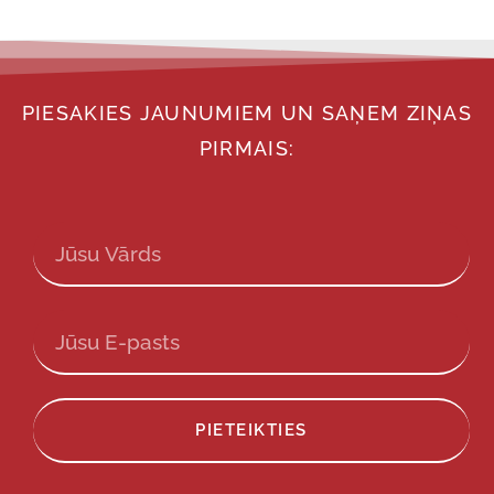
PIESAKIES JAUNUMIEM UN SAŅEM ZIŅAS
PIRMAIS:
PIETEIKTIES