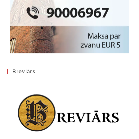
Breviārs