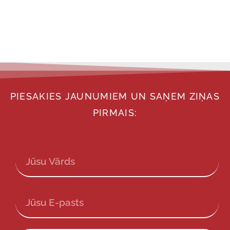
PIESAKIES JAUNUMIEM UN SAŅEM ZIŅAS
PIRMAIS: