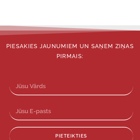
PIESAKIES JAUNUMIEM UN SAŅEM ZIŅAS
PIRMAIS:
PIETEIKTIES