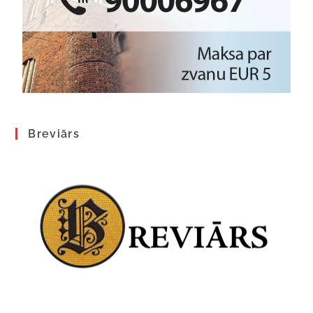
Breviārs