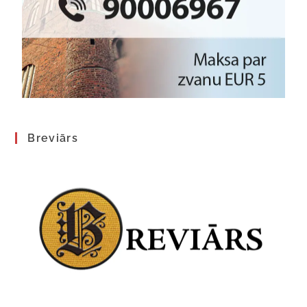
Breviārs