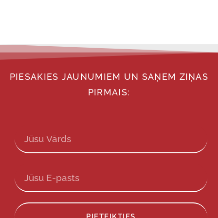
PIESAKIES JAUNUMIEM UN SAŅEM ZIŅAS
PIRMAIS:
PIETEIKTIES