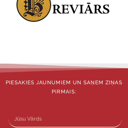
PIESAKIES JAUNUMIEM UN SAŅEM ZIŅAS
PIRMAIS: