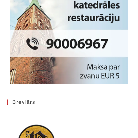
Breviārs