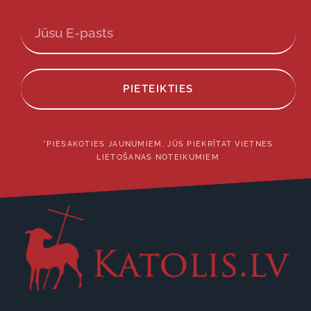
PIETEIKTIES
*PIESAKOTIES JAUNUMIEM, JŪS PIEKRĪTAT VIETNES
LIETOŠANAS NOTEIKUMIEM