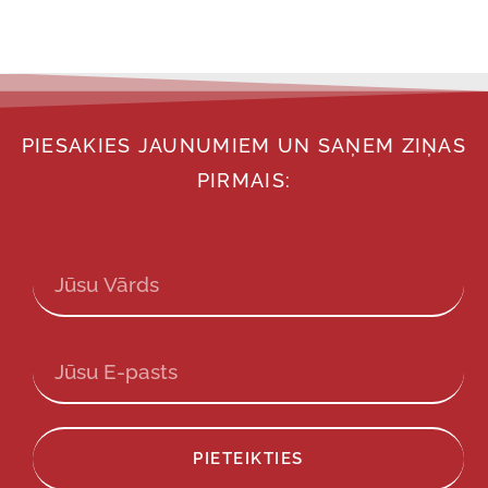
PIESAKIES JAUNUMIEM UN SAŅEM ZIŅAS
PIRMAIS:
PIETEIKTIES