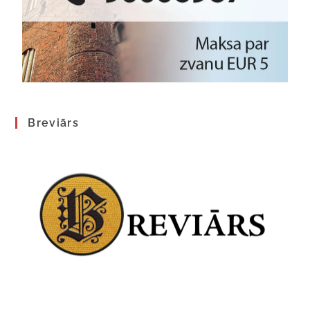
Breviārs