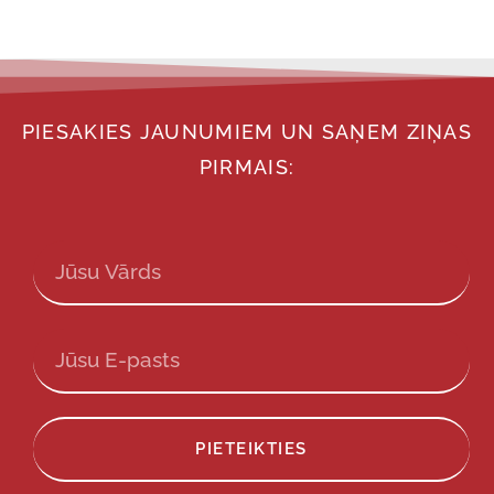
PIESAKIES JAUNUMIEM UN SAŅEM ZIŅAS
PIRMAIS:
PIETEIKTIES