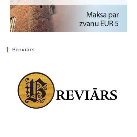
Breviārs