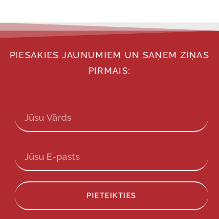
PIESAKIES JAUNUMIEM UN SAŅEM ZIŅAS
PIRMAIS:
PIETEIKTIES