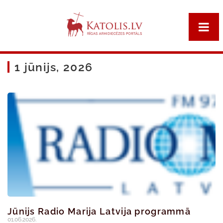
1 jūnijs, 2026
Jūnijs Radio Marija Latvija programmā
01.06.2026.