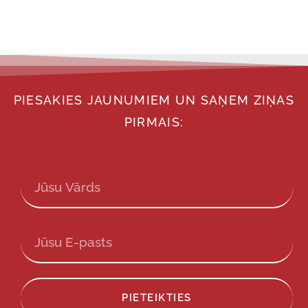
PIESAKIES JAUNUMIEM UN SAŅEM ZIŅAS
PIRMAIS:
PIETEIKTIES