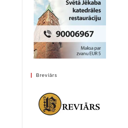
Breviārs