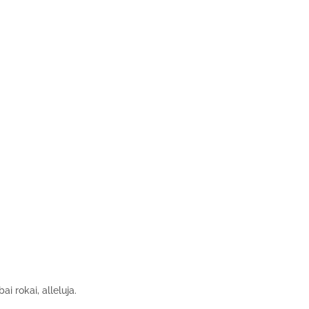
 rokai, alleluja.