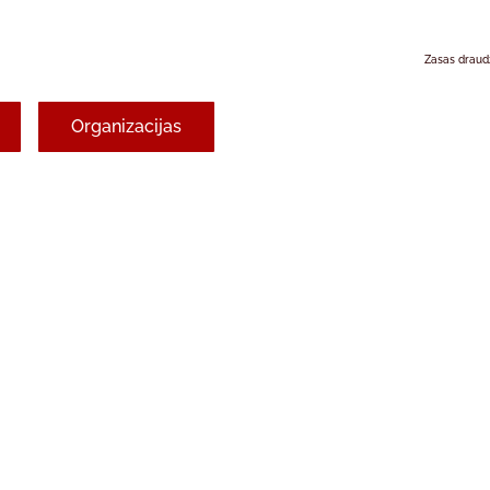
Zasas draud
Organizacijas