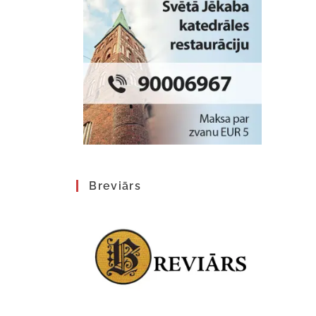
Breviārs