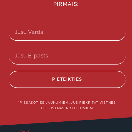
PIRMAIS:
PIETEIKTIES
*PIESAKOTIES JAUNUMIEM, JŪS PIEKRĪTAT VIETNES
LIETOŠANAS NOTEIKUMIEM