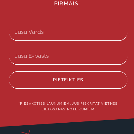
PIRMAIS:
PIETEIKTIES
*PIESAKOTIES JAUNUMIEM, JŪS PIEKRĪTAT VIETNES
LIETOŠANAS NOTEIKUMIEM