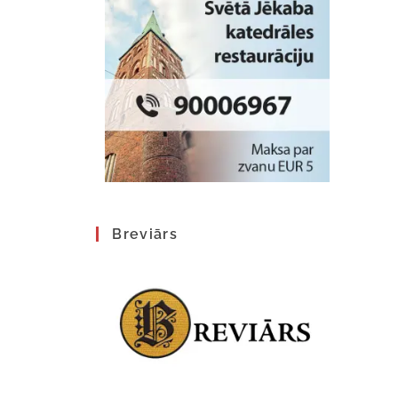
Breviārs