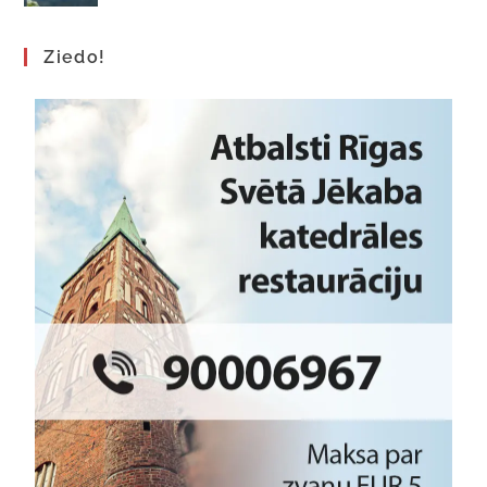
Ziedo!