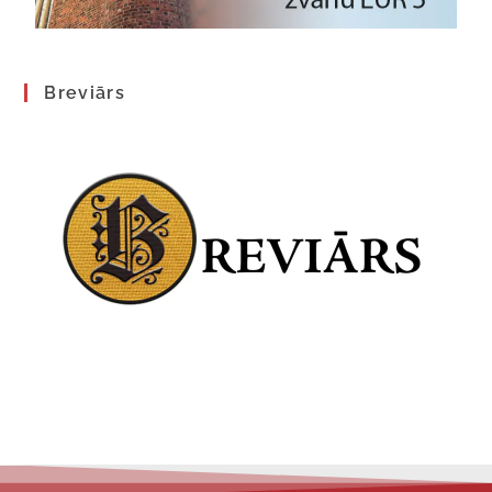
Breviārs