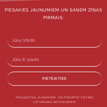
PIESAKIES JAUNUMIEM UN SAŅEM ZIŅAS
PIRMAIS:
PIETEIKTIES
*PIESAKOTIES JAUNUMIEM, JŪS PIEKRĪTAT VIETNES
LIETOŠANAS NOTEIKUMIEM