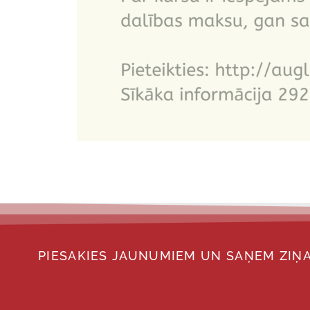
PIESAKIES JAUNUMIEM UN SAŅEM ZIŅA