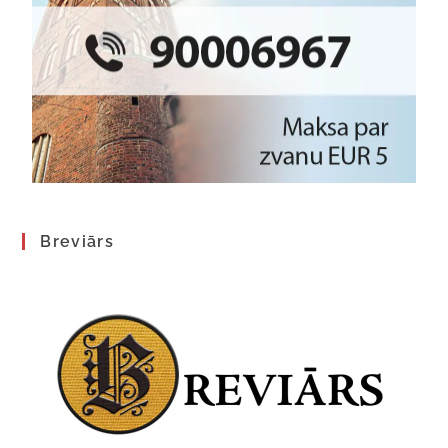
Breviārs