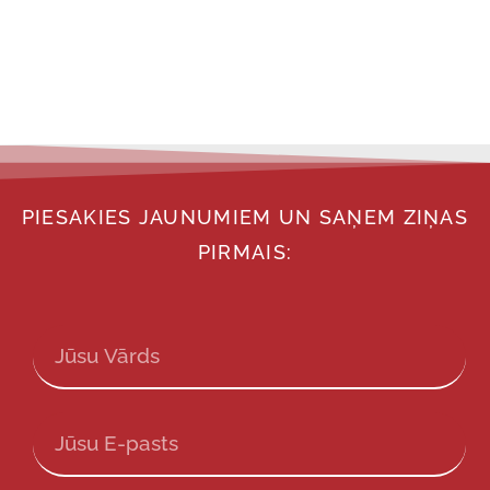
PIESAKIES JAUNUMIEM UN SAŅEM ZIŅAS
PIRMAIS: