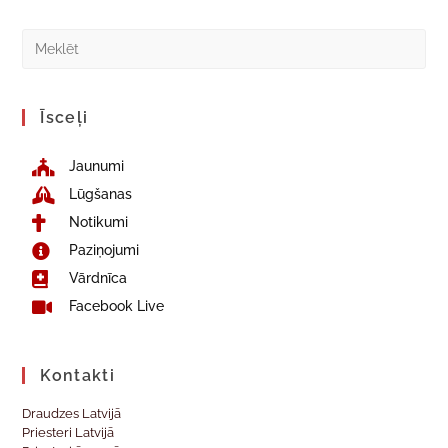
Īsceļi
Jaunumi
Lūgšanas
Notikumi
Paziņojumi
Vārdnīca
Facebook Live
Kontakti
Draudzes Latvijā
Priesteri Latvijā