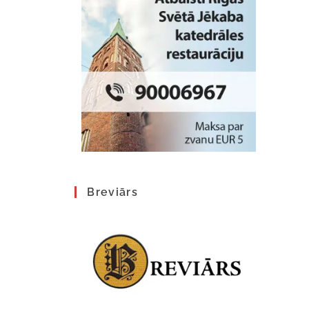
Breviārs