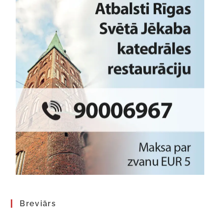
Breviārs