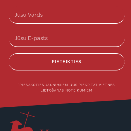
PIETEIKTIES
*PIESAKOTIES JAUNUMIEM, JŪS PIEKRĪTAT VIETNES
LIETOŠANAS NOTEIKUMIEM