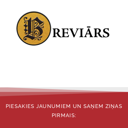
PIESAKIES JAUNUMIEM UN SAŅEM ZIŅAS
PIRMAIS: