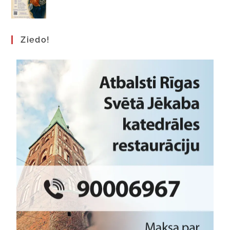
Ziedo!