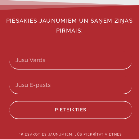
PIESAKIES JAUNUMIEM UN SAŅEM ZIŅAS
PIRMAIS:
PIETEIKTIES
*PIESAKOTIES JAUNUMIEM, JŪS PIEKRĪTAT VIETNES