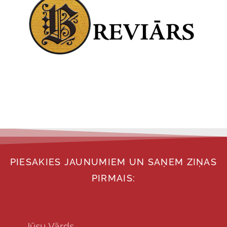
PIESAKIES JAUNUMIEM UN SAŅEM ZIŅAS
PIRMAIS: