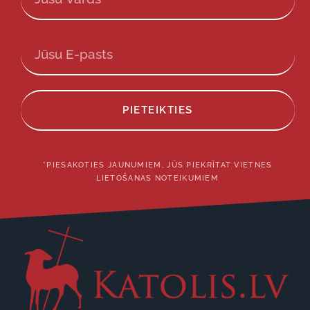
PIETEIKTIES
*PIESAKOTIES JAUNUMIEM, JŪS PIEKRĪTAT VIETNES
LIETOŠANAS NOTEIKUMIEM