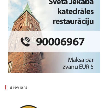
Breviārs