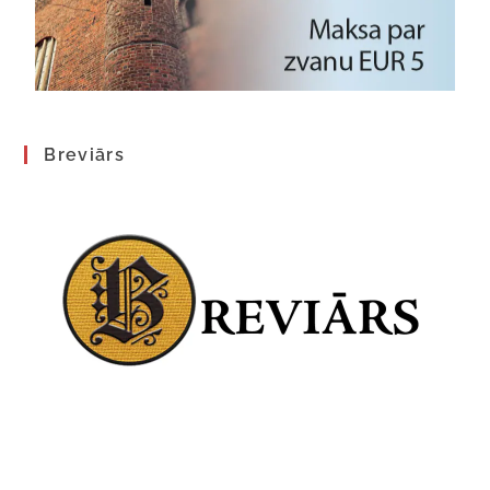
Breviārs