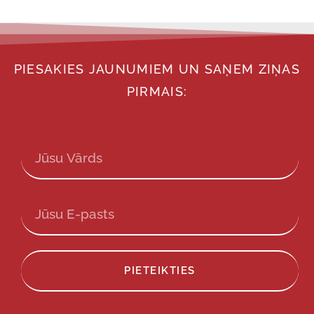
PIESAKIES JAUNUMIEM UN SAŅEM ZIŅAS
PIRMAIS:
PIETEIKTIES